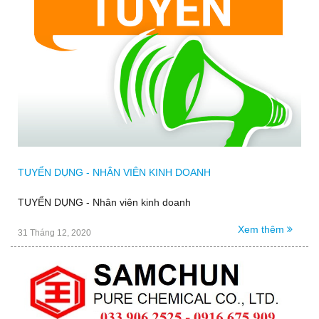
TUYỂN DỤNG - NHÂN VIÊN KINH DOANH
TUYỂN DỤNG - Nhân viên kinh doanh
Xem thêm
31 Tháng 12, 2020