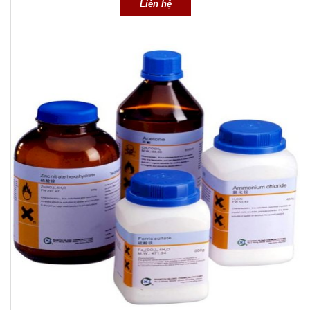
Liên hệ