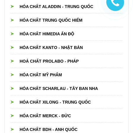
HÓA CHẤT ALADDIN - TRUNG QUỐC
HÓA CHẤT TRUNG QUỐC HIẾM
HÓA CHẤT HIMEDIA ẤN ĐỘ
HÓA CHẤT KANTO - NHẬT BẢN
HOÁ CHẤT PROLABO - PHÁP
HÓA CHẤT MỸ PHẨM
HÓA CHẤT SCHARLAU - TÂY BAN NHA
HÓA CHẤT XILONG - TRUNG QUỐC
HÓA CHẤT MERCK - ĐỨC
HÓA CHẤT BDH - ANH QUỐC