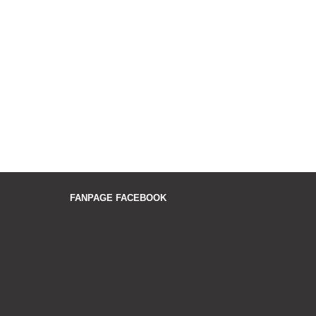
FANPAGE FACEBOOK