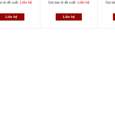
n lẻ đề xuất:
Liên hệ
Giá bán lẻ đề xuất:
Liên hệ
Giá bá
Liên hệ
Liên hệ