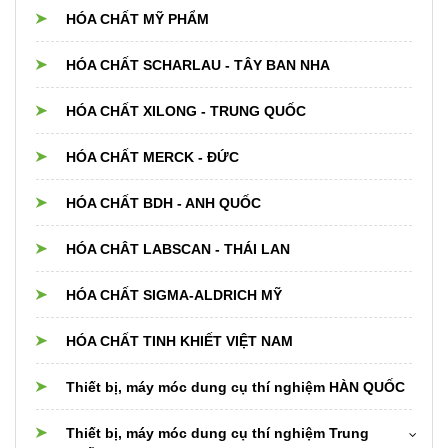
HÓA CHẤT MỸ PHẨM
HÓA CHẤT SCHARLAU - TÂY BAN NHA
HÓA CHẤT XILONG - TRUNG QUỐC
HÓA CHẤT MERCK - ĐỨC
HÓA CHẤT BDH - ANH QUỐC
HÓA CHÂT LABSCAN - THÁI LAN
HÓA CHẤT SIGMA-ALDRICH MỸ
HÓA CHẤT TINH KHIẾT VIỆT NAM
Thiết bị, máy móc dung cụ thí nghiệm HÀN QUỐC
Thiết bị, máy móc dung cụ thí nghiệm Trung